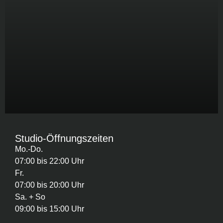
Studio-Öffnungszeiten
Mo.-Do.
07:00 bis 22:00 Uhr
Fr.
07:00 bis 20:00 Uhr
Sa. + So
09:00 bis 15:00 Uhr