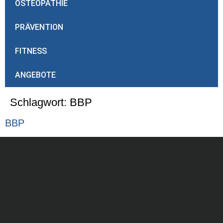
OSTEOPATHIE
PRÄVENTION
FITNESS
ANGEBOTE
Schlagwort:
BBP
BBP