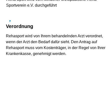
Sportverein e.V. durchgeführt
Verordnung
Rehasport wird von Ihrem behandelnden Arzt verordnet,
wenn der Arzt den Bedarf dafür sieht. Den Antrag auf
Rehasport muss vom Kostenträger, in der Regel von Ihrer
Krankenkasse, genehmigt werden.