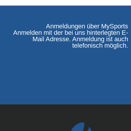
Anmeldungen über MySports
Anmelden mit der bei uns hinterlegten E-
Mail Adresse. Anmeldung ist auch
telefonisch möglich.