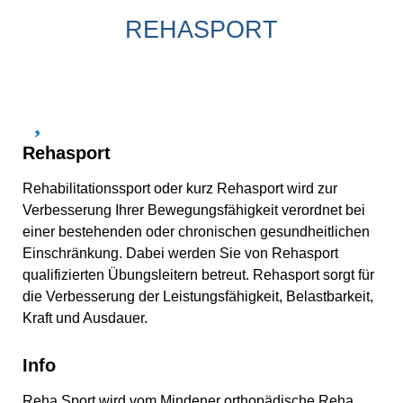
REHASPORT
Rehasport
Rehabilitationssport oder kurz Rehasport wird zur
Verbesserung Ihrer Bewegungsfähigkeit verordnet bei
einer bestehenden oder chronischen gesundheitlichen
Einschränkung. Dabei werden Sie von Rehasport
qualifizierten Übungsleitern betreut. Rehasport sorgt für
die Verbesserung der Leistungsfähigkeit, Belastbarkeit,
Kraft und Ausdauer.
Info
Reha Sport wird vom Mindener orthopädische Reha