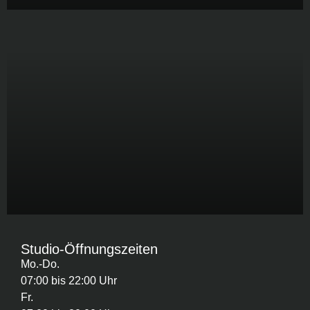
Studio-Öffnungszeiten
Mo.-Do.
07:00 bis 22:00 Uhr
Fr.