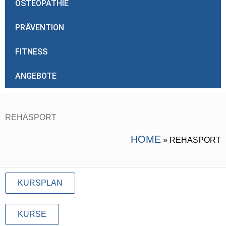
OSTEOPATHIE
PRÄVENTION
FITNESS
ANGEBOTE
REHASPORT
HOME
»
REHASPORT
KURSPLAN
KURSE