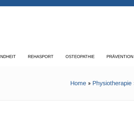
NDHEIT
REHASPORT
OSTEOPATHIE
PRÄVENTION
Home
»
Physiotherapie