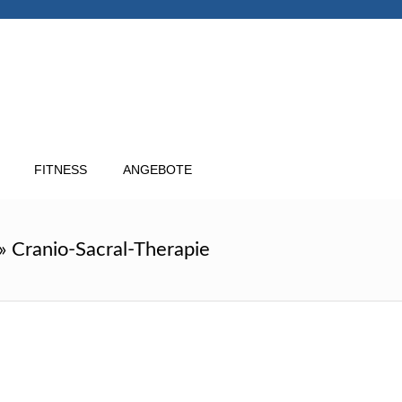
FITNESS
ANGEBOTE
»
Cranio-Sacral-Therapie